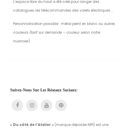
L’espace libre du haut a été créé pour ranger des
catalogues, les télécommandes des volets électriques …
Personnalisation possible : métal peint en blanc ou autres
couleurs
(tarif sur demande – couleur selon notre
nuancier)
.
Suivez-Nous Sur Les Réseaux Sociaux:
« Du côté de l’Atelier »
(marque déposée INPI) est une