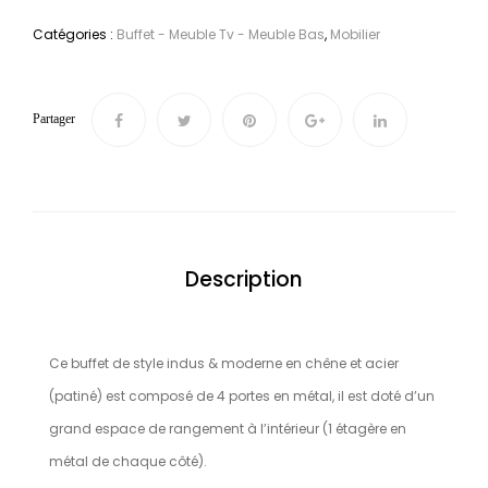
Catégories :
Buffet - Meuble Tv - Meuble Bas
,
Mobilier
Partager
Description
Ce buffet de style indus & moderne en chêne et acier
(patiné) est composé de 4 portes en métal, il est doté d’un
grand espace de rangement à l’intérieur (1 étagère en
métal de chaque côté).