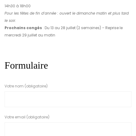
14h30 à 18h00
Pour les fêtes de fin d’année : ouvert le dimanche matin et plus tard
le soir.
Prochains congés
: Du 13 au 28 juillet (2 semaines) – Reprise le
mercredi 29 juillet au matin
Formulaire
Votre nom (obligatoire)
Votre email (obligatoire)