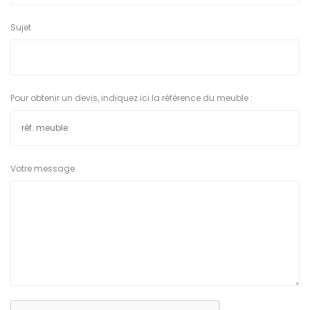
Sujet
Pour obtenir un devis, indiquez ici la référence du meuble :
Votre message