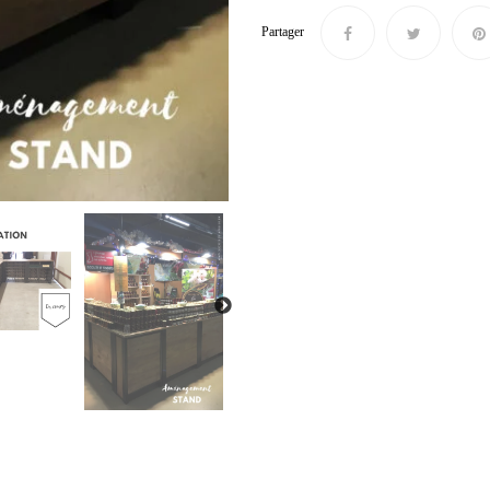
Partager